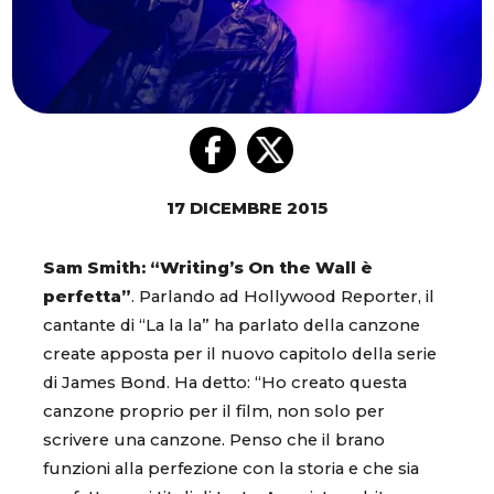
17 DICEMBRE 2015
Sam Smith: “Writing’s On the Wall è
perfetta”
. Parlando ad Hollywood Reporter, il
cantante di “La la la” ha parlato della canzone
create apposta per il nuovo capitolo della serie
di James Bond. Ha detto: “Ho creato questa
canzone proprio per il film, non solo per
scrivere una canzone. Penso che il brano
funzioni alla perfezione con la storia e che sia