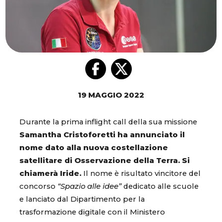
19 MAGGIO 2022
Durante la prima inflight call della sua missione
Samantha Cristoforetti ha annunciato il
nome dato alla nuova costellazione
satellitare di Osservazione della Terra. Si
chiamerà Iride.
Il nome è risultato vincitore del
concorso
“Spazio alle idee”
dedicato alle scuole
e lanciato dal Dipartimento per la
trasformazione digitale con il Ministero