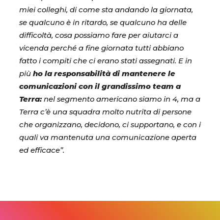
miei colleghi, di come sta andando la giornata,
se qualcuno è in ritardo, se qualcuno ha delle
difficoltà, cosa possiamo fare per aiutarci a
vicenda perché a fine giornata tutti abbiano
fatto i compiti che ci erano stati assegnati. E in
più
ho la responsabilità di mantenere le
comunicazioni con il grandissimo team a
Terra:
nel segmento americano siamo in 4, ma a
Terra c’è una squadra molto nutrita di persone
che organizzano, decidono, ci supportano, e con i
quali va mantenuta una comunicazione aperta
ed efficace”.