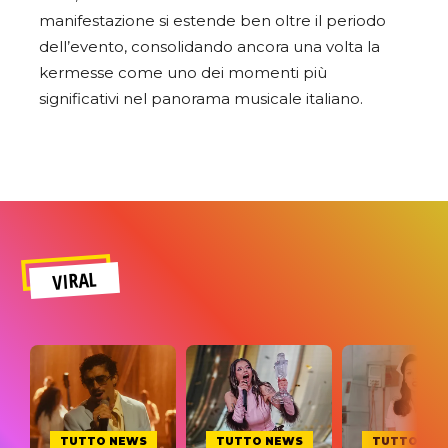
manifestazione si estende ben oltre il periodo
dell’evento, consolidando ancora una volta la
kermesse come uno dei momenti più
significativi nel panorama musicale italiano.
VIRAL
TUTTO NEWS
TUTTO NEWS
TUTTO NE