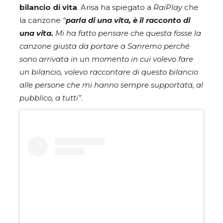
bilancio di vita
. Arisa ha spiegato a
RaiPlay
che
la canzone
“
parla di una vita, è il racconto di
una vita.
Mi ha fatto pensare che questa fosse la
canzone giusta da portare a Sanremo perché
sono arrivata in un momento in cui volevo fare
un bilancio, volevo raccontare di questo bilancio
alle persone che mi hanno sempre supportata, al
pubblico, a tutti”
.