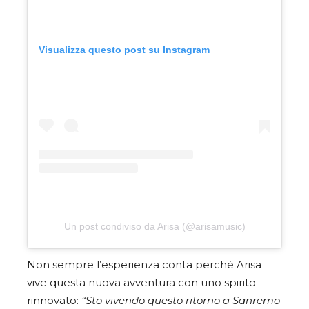
Visualizza questo post su Instagram
Un post condiviso da Arisa (@arisamusic)
Non sempre l’esperienza conta perché Arisa
vive questa nuova avventura con uno spirito
rinnovato:
“Sto vivendo questo ritorno a Sanremo