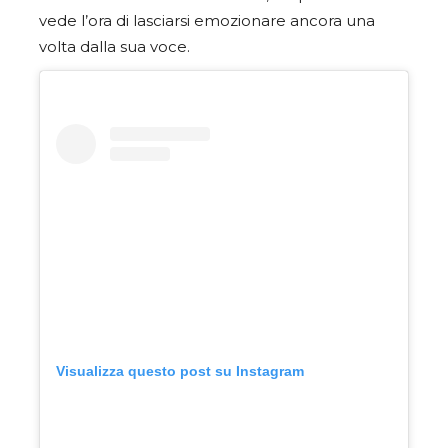
vede l’ora di lasciarsi emozionare ancora una
volta dalla sua voce.
Visualizza questo post su Instagram