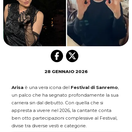
28 GENNAIO 2026
Arisa
è una vera icona del
Festival di Sanremo
,
un palco che ha segnato profondamente la sua
carriera sin dal debutto. Con quella che si
appresta a vivere nel 2026, la cantante conta
ben otto partecipazioni complessive al Festival,
divise tra diverse vesti e categorie.