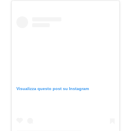
Visualizza questo post su Instagram