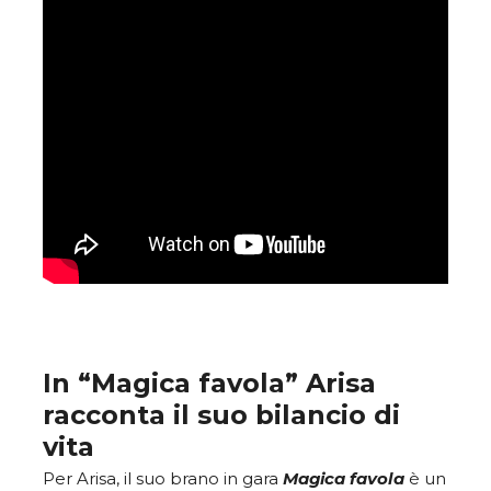
In “Magica favola” Arisa
racconta il suo bilancio di
vita
Per Arisa, il suo brano in gara
Magica favola
è un