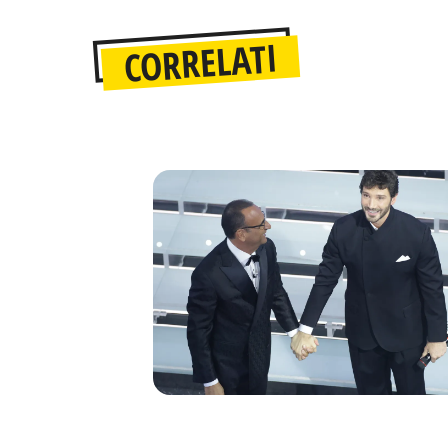
CORRELATI