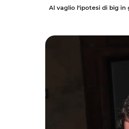
Al vaglio l'ipotesi di bi