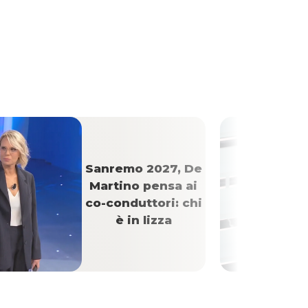
Sanremo 2027, De
Martino pensa ai
co-conduttori: chi
è in lizza