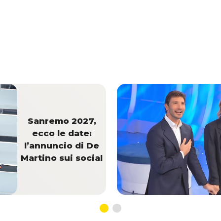
Sanremo 2027,
ecco le date:
l’annuncio di De
Martino sui social