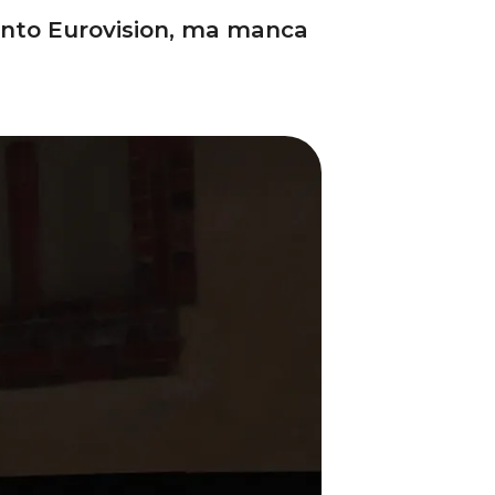
mento Eurovision, ma manca