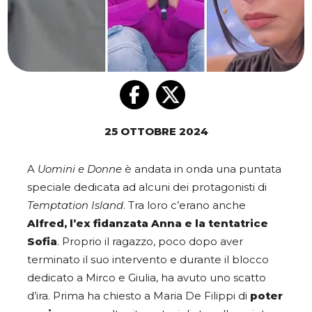
25 OTTOBRE 2024
A
Uomini e Donne
è andata in onda una puntata
speciale dedicata ad alcuni dei protagonisti di
Temptation Island
. Tra loro c’erano anche
Alfred, l’ex fidanzata Anna e la tentatrice
Sofia
. Proprio il ragazzo, poco dopo aver
terminato il suo intervento e durante il blocco
dedicato a Mirco e Giulia, ha avuto uno scatto
d’ira. Prima ha chiesto a Maria De Filippi di
poter