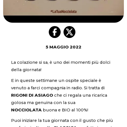
5 MAGGIO 2022
La colazione si sa, è uno dei momenti più dolci
della giornata!
E in queste settimane un ospite speciale è
venuto a farci compagnia in radio. Si tratta di
RIGONI DI ASIAGO
che ci regala una ricarica
golosa ma genuina con la sua
NOCCIOLATA
buona e BIO al 100%!
Puoi iniziare la tua giornata con il gusto che più