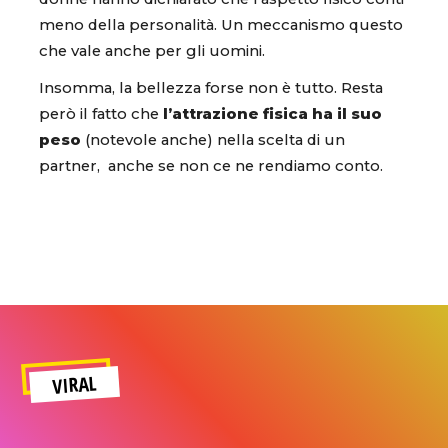
meno della personalità. Un meccanismo questo
che vale anche per gli uomini.
Insomma, la bellezza forse non è tutto. Resta
però il fatto che
l’attrazione fisica ha il suo
peso
(notevole anche) nella scelta di un
partner, anche se non ce ne rendiamo conto.
VIRAL