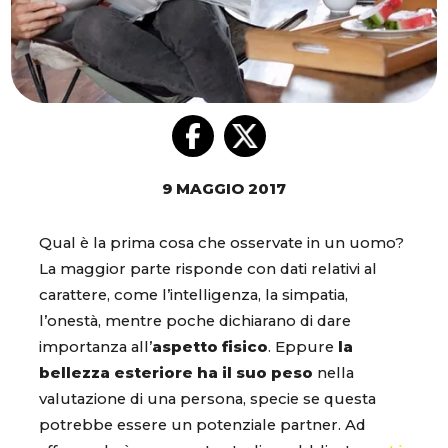
9 MAGGIO 2017
Qual è la prima cosa che osservate in un uomo?
La maggior parte risponde con dati relativi al
carattere, come l’intelligenza, la simpatia,
l’onestà, mentre poche dichiarano di dare
importanza all’
aspetto fisico
. Eppure
la
bellezza esteriore ha il suo peso
nella
valutazione di una persona, specie se questa
potrebbe essere un potenziale partner. Ad