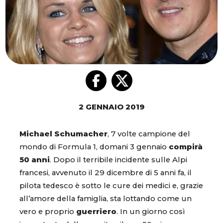
2 GENNAIO 2019
Michael Schumacher
, 7 volte campione del
mondo di Formula 1, domani 3 gennaio
compirà
50 anni
. Dopo il terribile incidente sulle Alpi
francesi, avvenuto il 29 dicembre di 5 anni fa, il
pilota tedesco è sotto le cure dei medici e, grazie
all’amore della famiglia, sta lottando come un
vero e proprio
guerriero
. In un giorno così