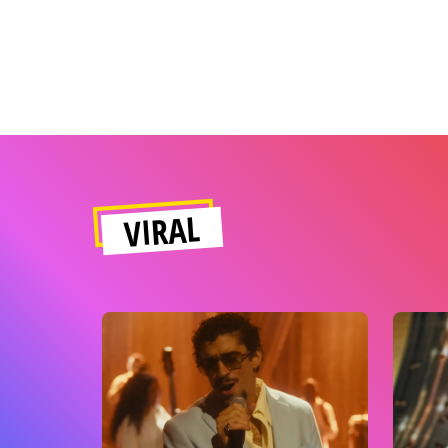
VIRAL