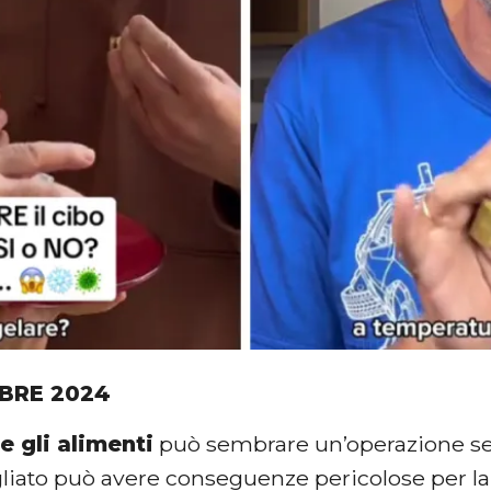
BRE 2024
e gli alimenti
può sembrare un’operazione sem
iato può avere conseguenze pericolose per la 