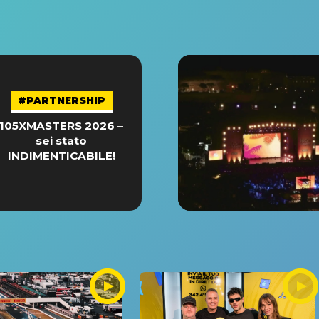
#PARTNERSHIP
105XMASTERS 2026 –
sei stato
INDIMENTICABILE!