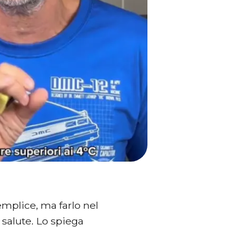
plice, ma farlo nel
salute. Lo spiega