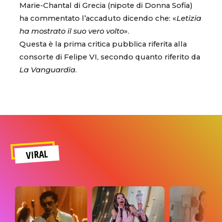
Marie-Chantal di Grecia (nipote di Donna Sofia)
ha commentato l’accaduto dicendo che: «
Letizia
ha mostrato il suo vero volto
».
Questa è la prima critica pubblica riferita alla
consorte di Felipe VI, secondo quanto riferito da
La Vanguardia
.
VIRAL