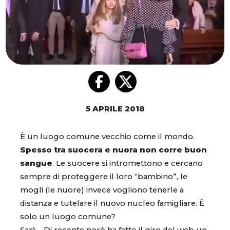
5 APRILE 2018
È un luogo comune vecchio come il mondo.
Spesso tra suocera e nuora non corre buon
sangue
. Le suocere si intromettono e cercano
sempre di proteggere il loro “bambino”, le
mogli (le nuore) invece vogliono tenerle a
distanza e tutelare il nuovo nucleo famigliare. È
solo un luogo comune?