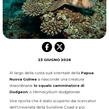
23 GIUGNO 2026
Al largo della costa sud-orientale della
Papua
Nuova
Guinea
si nasconde una creatura
straordinaria:
lo squalo camminatore di
Dudgeon
, o
Hemiscyllium dudgeonae
.
Vice
riporta che è stato scoperto dai ricercatori
dell’Università della Sunshine Coast e poi