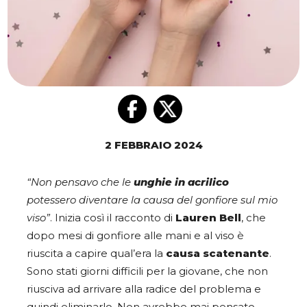
2 FEBBRAIO 2024
“Non pensavo che le
unghie in acrilico
potessero diventare la causa del gonfiore sul mio
viso”
. Inizia così il racconto di
Lauren Bell
, che
dopo mesi di gonfiore alle mani e al viso è
riuscita a capire qual’era la
causa scatenante
.
Sono stati giorni difficili per la giovane, che non
riusciva ad arrivare alla radice del problema e