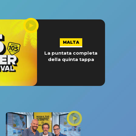
MALTA
La puntata completa
della quinta tappa