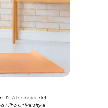
 l’età biologica del
 Filho University
e