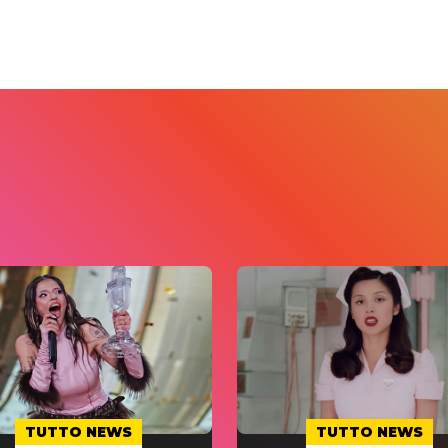
TUTTO NEWS
TUTTO NEWS