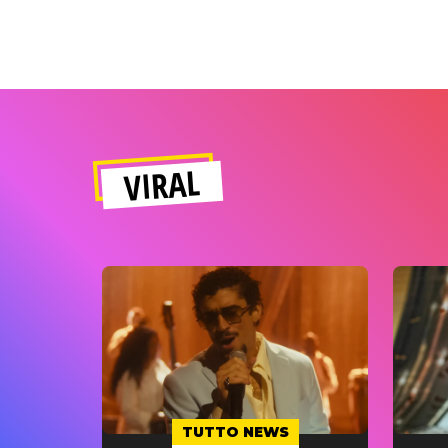
VIRAL
TUTTO NEWS