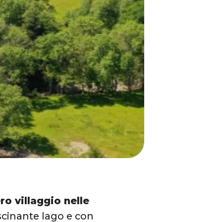
ro villaggio nelle
ascinante lago e con