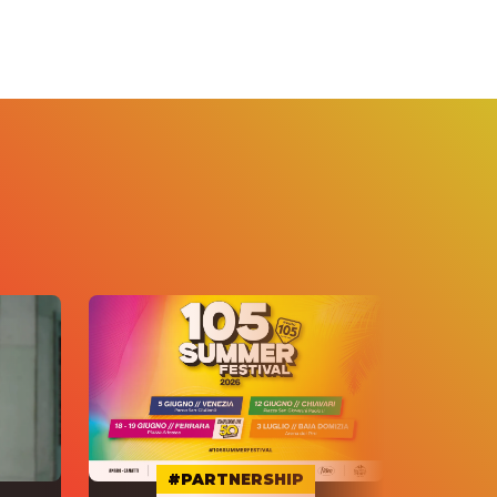
#PARTNERSHIP