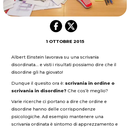
1 OTTOBRE 2015
Albert Einstein lavorava su una scrivania
disordinata… e visti i risultati possiamo dire che il
disordine gli ha giovato!
Dunque il quesito ora è:
scrivania in ordine o
scrivania in disordine?
Che cos’è meglio?
Varie ricerche ci portano a dire che ordine e
disordine hanno delle corrispondenze
psicologiche. Ad esempio mantenere una
scrivania ordinata è sintomo di apprezzamento e