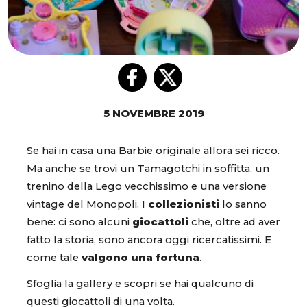
5 NOVEMBRE 2019
Se hai in casa una Barbie originale allora sei ricco.
Ma anche se trovi un Tamagotchi in soffitta, un
trenino della Lego vecchissimo e una versione
vintage del Monopoli. I
collezionisti
lo sanno
bene: ci sono alcuni
giocattoli
che, oltre ad aver
fatto la storia, sono ancora oggi ricercatissimi. E
come tale
valgono una fortuna
.
Sfoglia la gallery e scopri se hai qualcuno di
questi giocattoli di una volta.