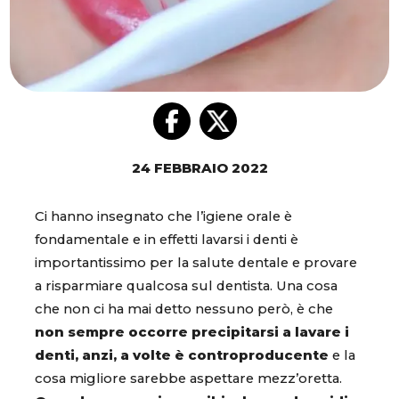
24 FEBBRAIO 2022
Ci hanno insegnato che l’igiene orale è
fondamentale e in effetti lavarsi i denti è
importantissimo per la salute dentale e provare
a risparmiare qualcosa sul dentista. Una cosa
che non ci ha mai detto nessuno però, è che
non sempre occorre precipitarsi a lavare i
denti, anzi, a volte è controproducente
e la
cosa migliore sarebbe aspettare mezz’oretta.