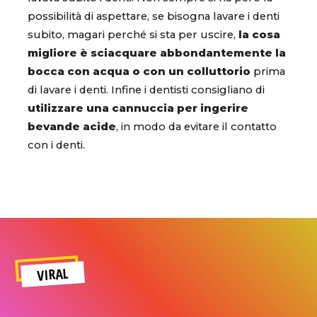
possibilità di aspettare, se bisogna lavare i denti
subito, magari perché si sta per uscire,
la cosa
migliore è sciacquare abbondantemente la
bocca con acqua o con un colluttorio
prima
di lavare i denti. Infine i dentisti consigliano di
utilizzare una cannuccia per ingerire
bevande acide
, in modo da evitare il contatto
con i denti.
VIRAL