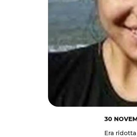
30 NOVEM
Era ridotta