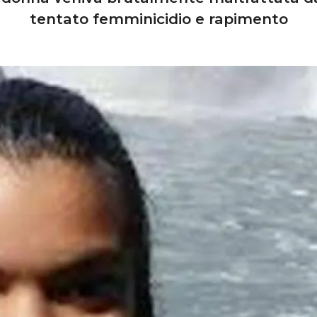
tentato femminicidio e rapimento