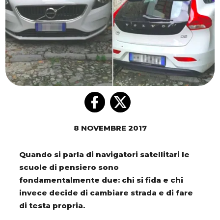
8 NOVEMBRE 2017
Quando si parla di navigatori satellitari le
scuole di pensiero sono
fondamentalmente due: chi si fida e chi
invece decide di cambiare strada e di fare
di testa propria.