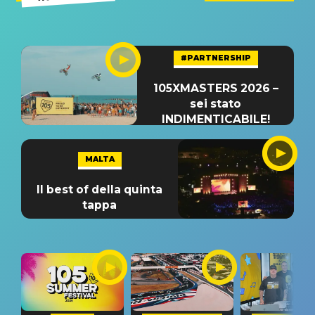
#PARTNERSHIP
105XMASTERS 2026 –
sei stato
INDIMENTICABILE!
MALTA
Il best of della quinta
tappa