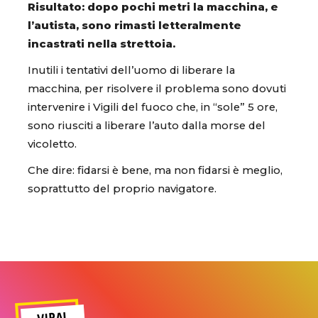
Risultato: dopo pochi metri la macchina, e
l’autista, sono rimasti letteralmente
incastrati nella strettoia.
Inutili i tentativi dell’uomo di liberare la
macchina, per risolvere il problema sono dovuti
intervenire i Vigili del fuoco che, in “sole” 5 ore,
sono riusciti a liberare l’auto dalla morse del
vicoletto.
Che dire: fidarsi è bene, ma non fidarsi è meglio,
soprattutto del proprio navigatore.
VIRAL