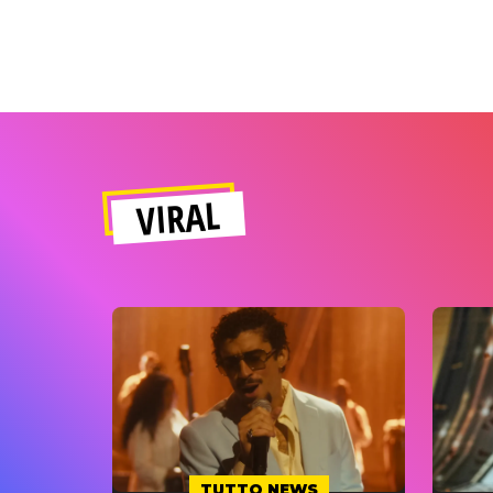
VIRAL
TUTTO NEWS