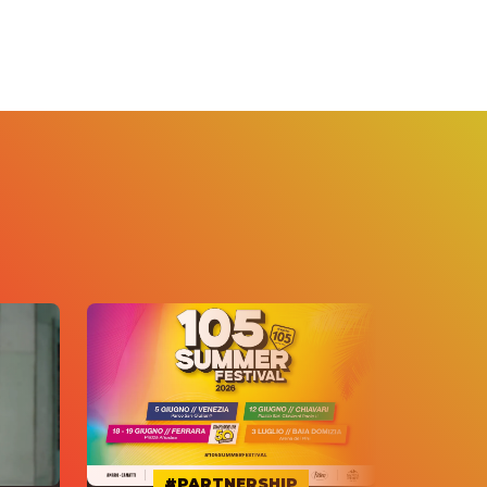
#PARTNERSHIP