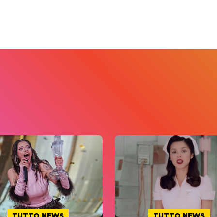
TUTTO NEWS
TUTTO NEWS