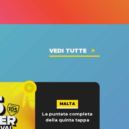
VEDI TUTTE
MALTA
La puntata completa
della quinta tappa