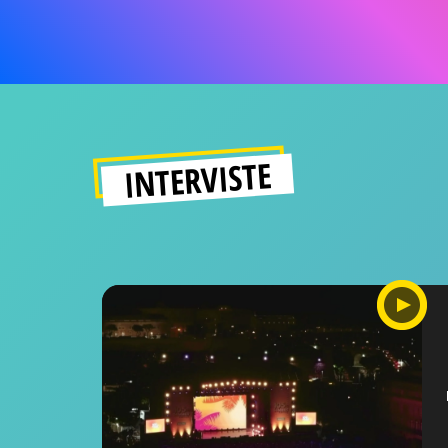
INTERVISTE