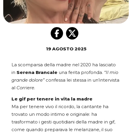
19 AGOSTO 2025
La scomparsa della madre nel 2020 ha lasciato
in
Serena
Brancale
una ferita profonda.
“Il mio
grande dolore”
confessa lei stessa in un’intervista
al
Corriere
.
Le gif per tenere in vita la madre
Ma per tenere vivo il ricordo, la cantante ha
trovato un modo intimo e originale: ha
trasformato i gesti quotidiani della madre in gif,
come quando preparava le melanzane, il suo