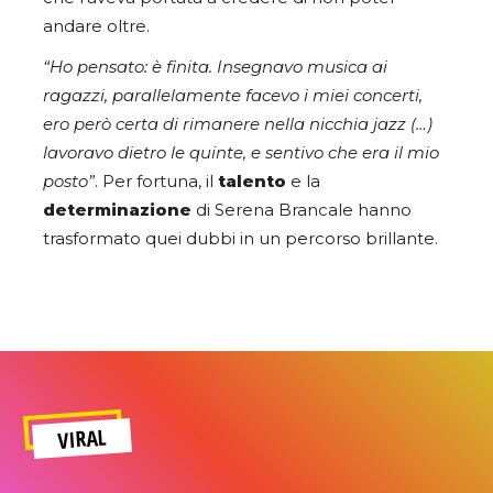
andare oltre.
“Ho pensato: è finita. Insegnavo musica ai
ragazzi, parallelamente facevo i miei concerti,
ero però certa di rimanere nella nicchia jazz (…)
lavoravo dietro le quinte, e sentivo che era il mio
posto”
. Per fortuna, il
talento
e la
determinazione
di Serena Brancale hanno
trasformato quei dubbi in un percorso brillante.
VIRAL