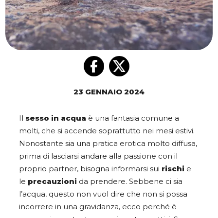
23 GENNAIO 2024
Il
sesso in acqua
è una fantasia comune a
molti, che si accende soprattutto nei mesi estivi.
Nonostante sia una pratica erotica molto diffusa,
prima di lasciarsi andare alla passione con il
proprio partner, bisogna informarsi sui
rischi
e
le
precauzioni
da prendere. Sebbene ci sia
l’acqua, questo non vuol dire che non si possa
incorrere in una gravidanza, ecco perché è