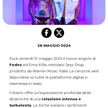
28 MAGGIO 2024
Esce venerdì 31 maggio 2024 il nuovo singolo di
Fedez
ed
Emis Killa
, intitolato
Sexy Shop
,
prodotto da Warner Music Italia. La canzone sarà
disponibile su tutte le piattaforme digitali e
trasmessa in radio.
Il brano offre un’esplorazione profonda delle
dinamiche di una
relazione intensa e
turbolenta
. Le liriche svelano i sentimenti