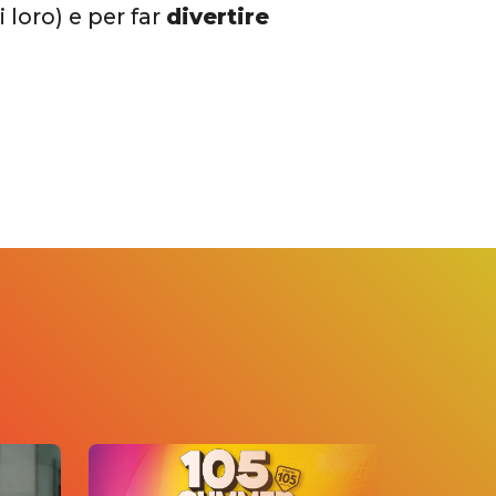
 loro) e per far
divertire
.