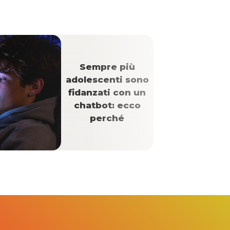
Sempre più
adolescenti sono
fidanzati con un
chatbot: ecco
perché