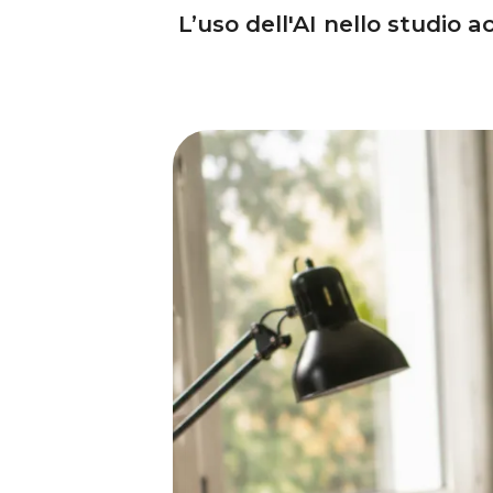
L’uso dell'AI nello studio 