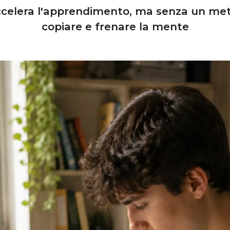
accelera l'apprendimento, ma senza un metod
copiare e frenare la mente