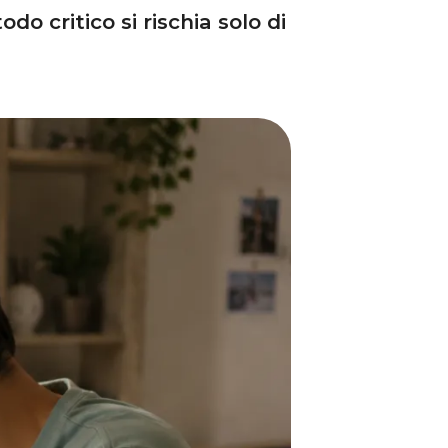
o critico si rischia solo di