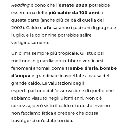
Reading
dicono che l’
estate 2020
potrebbe
essere una delle
più calde da 100 anni
a
questa parte (anche più calda di quella del
2003). Caldo e
afa
saranno i padroni di giugno e
luglio, e la colonnina potrebbe salire
vertiginosamente.
Un clima sempre più tropicale. Gli studiosi
mettono in guardia: potrebbero verificarsi
fenomeni anomali come
trombe d’aria
,
bombe
d’acqua
e grandinate inaspettate a causa del
grande caldo. Le valutazioni degli
esperti partono dall’osservazione di quello che
abbiamo vissuto negli ultimi anni. Non c’è
certezza, però visto il caldo di questo inverno
non facciamo fatica a credere che possa
travolgerci un’estate torrida.