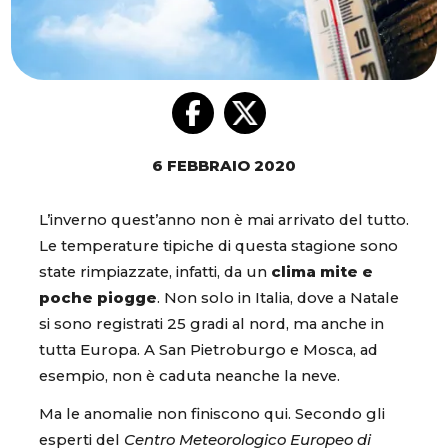
6 FEBBRAIO 2020
L’inverno quest’anno non è mai arrivato del tutto.
Le temperature tipiche di questa stagione sono
state rimpiazzate, infatti, da un
clima mite e
poche piogge
. Non solo in Italia, dove a Natale
si sono registrati 25 gradi al nord, ma anche in
tutta Europa. A San Pietroburgo e Mosca, ad
esempio, non è caduta neanche la neve.
Ma le anomalie non finiscono qui. Secondo gli
esperti del
Centro Meteorologico Europeo di