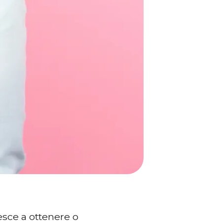
esce a ottenere o