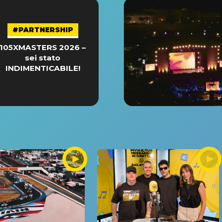
#PARTNERSHIP
105XMASTERS 2026 –
sei stato
INDIMENTICABILE!