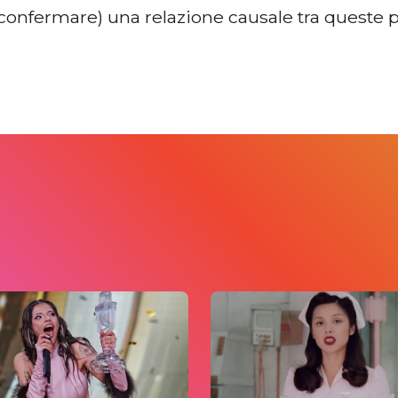
 confermare) una relazione causale tra queste p