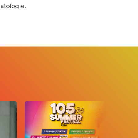
atologie.