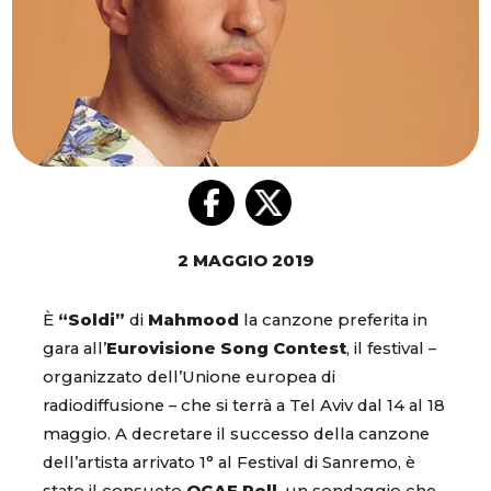
2 MAGGIO 2019
È
“Soldi”
di
Mahmood
la canzone preferita in
gara all’
Eurovisione Song Contest
, il festival –
organizzato dell’Unione europea di
radiodiffusione – che si terrà a Tel Aviv dal 14 al 18
maggio. A decretare il successo della canzone
dell’artista arrivato 1° al Festival di Sanremo, è