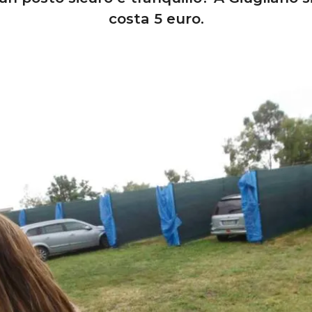
costa 5 euro.