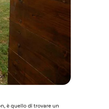
n, è quello di trovare un