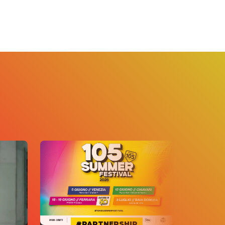
#PARTNERSHIP