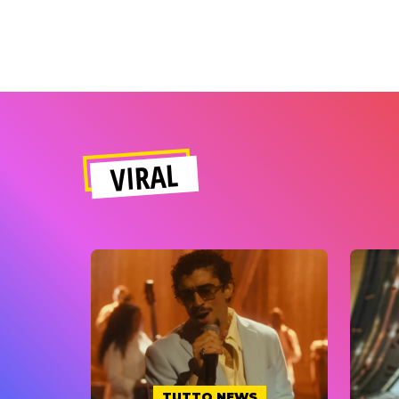
VIRAL
TUTTO NEWS