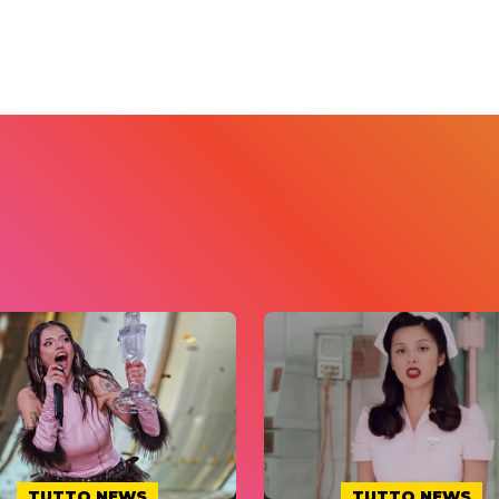
TUTTO NEWS
TUTTO NEWS