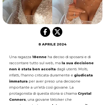
8 APRILE 2024
Una ragazza
18enne
ha deciso di sposarsi e di
raccontare tutto sul web, ma
la sua decisione
non è stata ben accolta
dagli utenti. Molti,
infatti, l’hanno criticata duramente e
giudicata
immatura
per aver preso una decisione
importante a un’età così giovane. La
protagonista di questa storia si chiama
Crystal
Connors
, una giovane tiktoker che