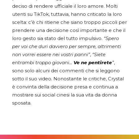
deciso di rendere ufficiale il loro amore. Molti
utenti su TikTok, tuttavia, hanno criticato la loro
scelta: c’è chi ritiene che siano troppo piccoli per
prendere una decisione così importante e che il
loro gesto sia stato del tutto impulsivo.
“Spero
per voi che duri davvero per sempre, altrimenti
non vorrei essere nei vostri panni”
,
“Siete
entrambi troppo giovani…
Ve ne pentirete
”
,
sono solo alcuni dei commenti che si leggono
sotto il suo video. Nonostante le critiche, Crystal
è convinta della decisione presa e continua a
mostrare sui social cinesi la sua vita da donna
sposata.