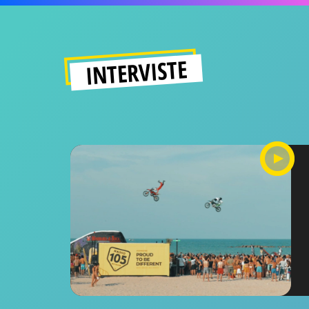
INTERVISTE