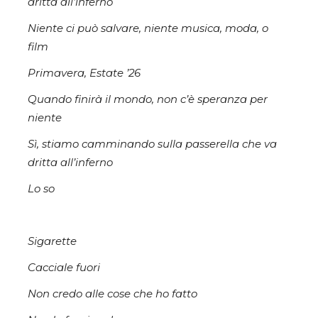
dritta all’inferno
Niente ci può salvare, niente musica, moda, o
film
Primavera, Estate ’26
Quando finirà il mondo, non c’è speranza per
niente
Sì, stiamo camminando sulla passerella che va
dritta all’inferno
Lo so
Sigarette
Cacciale fuori
Non credo alle cose che ho fatto