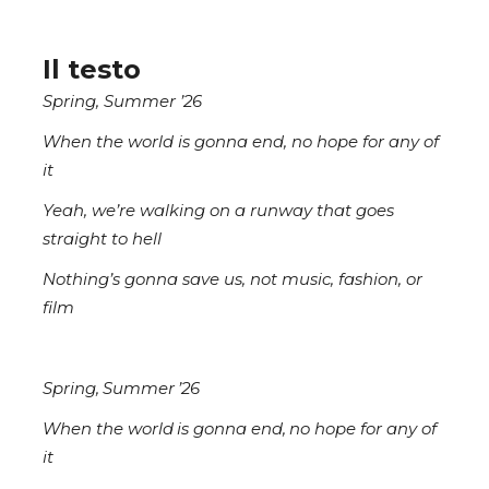
Il testo
Spring, Summer ’26
When the world is gonna end, no hope for any of
it
Yeah, we’re walking on a runway that goes
straight to hell
Nothing’s gonna save us, not music, fashion, or
film
Spring, Summer ’26
When the world is gonna end, no hope for any of
it