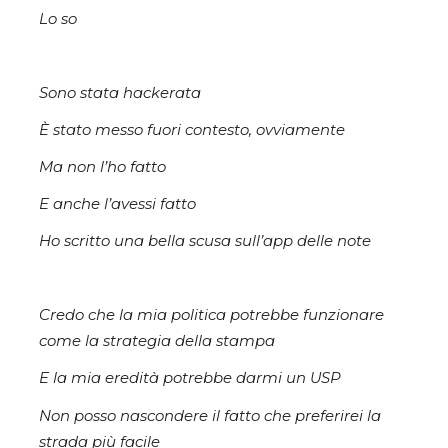
Lo so
Sono stata hackerata
È stato messo fuori contesto, ovviamente
Ma non l’ho fatto
E anche l’avessi fatto
Ho scritto una bella scusa sull’app delle note
Credo che la mia politica potrebbe funzionare
come la strategia della stampa
E la mia eredità potrebbe darmi un USP
Non posso nascondere il fatto che preferirei la
strada più facile