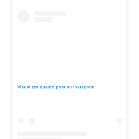
Visualizza questo post su Instagram