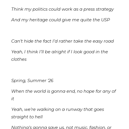
Think my politics could work as a press strategy
And my heritage could give me quite the USP
Can’t hide the fact I’d rather take the easy road
Yeah, I think I’ll be alright if I look good in the
clothes
Spring, Summer ’26
When the world is gonna end, no hope for any of
it
Yeah, we’re walking on a runway that goes
straight to hell
Nothing’s gonna save us, not music, fashion, or