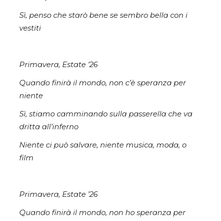
Sì, penso che starò bene se sembro bella con i
vestiti
Primavera, Estate ’26
Quando finirà il mondo, non c’è speranza per
niente
Sì, stiamo camminando sulla passerella che va
dritta all’inferno
Niente ci può salvare, niente musica, moda, o
film
Primavera, Estate ’26
Quando finirà il mondo, non ho speranza per