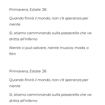
Primavera, Estate ’26
Quando finirà il mondo, non c’è speranza per
niente
Sì, stiamo camminando sulla passerella che va
dritta all’inferno
Niente ci può salvare, niente musica, moda, o
film
Primavera, Estate ’26
Quando finirà il mondo, non c’è speranza per
niente
Sì, stiamo camminando sulla passerella che va
dritta all’inferno