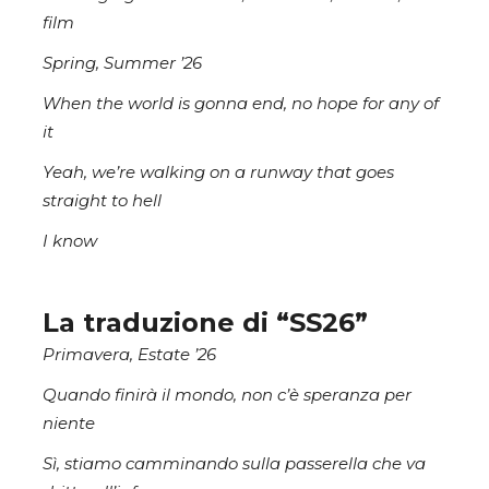
film
Spring, Summer ’26
When the world is gonna end, no hope for any of
it
Yeah, we’re walking on a runway that goes
straight to hell
I know
La traduzione di “SS26”
Primavera, Estate ’26
Quando finirà il mondo, non c’è speranza per
niente
Sì, stiamo camminando sulla passerella che va