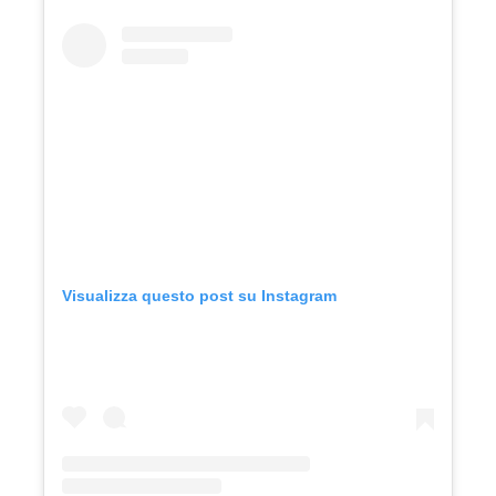
Visualizza questo post su Instagram