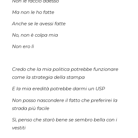
Non le faccio adesso
Ma non le ho fatte
Anche se le avessi fatte
No, non è colpa mia
Non ero lì
Credo che la mia politica potrebbe funzionare
come la strategia della stampa
E la mia eredità potrebbe darmi un USP
Non posso nascondere il fatto che preferirei la
strada più facile
Sì, penso che starò bene se sembro bella con i
vestiti