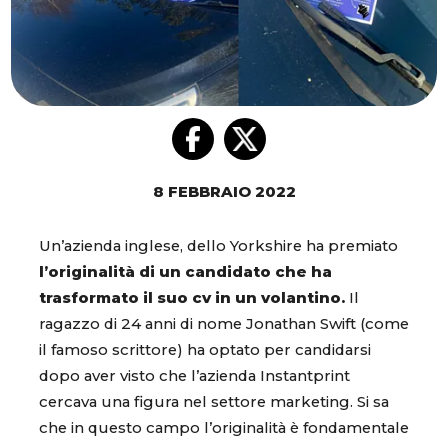
8 FEBBRAIO 2022
Un’azienda inglese, dello Yorkshire ha premiato
l’originalità di un candidato che ha
trasformato il suo cv in un volantino.
Il
ragazzo di 24 anni di nome Jonathan Swift (come
il famoso scrittore) ha optato per candidarsi
dopo aver visto che l’azienda Instantprint
cercava una figura nel settore marketing. Si sa
che in questo campo l’originalità è fondamentale