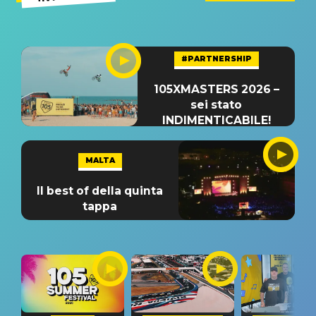
#PARTNERSHIP
105XMASTERS 2026 –
sei stato
INDIMENTICABILE!
MALTA
Il best of della quinta
tappa