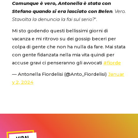
Comunque è vero, Antonella è stata con
Stefano quando si era lasciato con Belen
. Vero.
Stavolta la denuncia la fai sul serio?
“.
Mi sto godendo questi bellissimi giorni di
vacanza e mi ritrovo su dei gossip beceri per
colpa di gente che non ha nulla da fare. Mai stata
con gente fidanzata nella mia vita quindi per
accuse gravi ci penseranno gli avvocati
#fiorde
— Antonella Fiordelisi (@Anto_Fiordelisi)
Januar
y 2, 2024