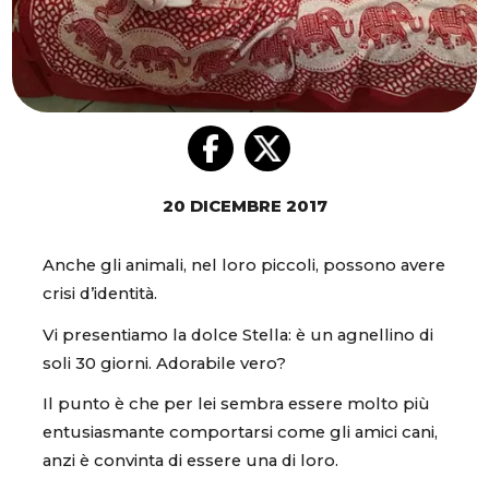
20 DICEMBRE 2017
Anche gli animali, nel loro piccoli, possono avere
crisi d’identità.
Vi presentiamo la dolce Stella: è un agnellino di
soli 30 giorni. Adorabile vero?
Il punto è che per lei sembra essere molto più
entusiasmante comportarsi come gli amici cani,
anzi è convinta di essere una di loro.