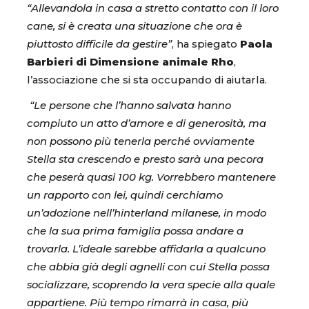
“Allevandola in casa a stretto contatto con il loro
cane, si è creata una situazione che ora è
piuttosto difficile da gestire”
, ha spiegato
Paola
Barbieri di Dimensione animale Rho
,
l’associazione che si sta occupando di aiutarla.
“Le persone che l’hanno salvata hanno
compiuto un atto d’amore e di generosità, ma
non possono più tenerla perché ovviamente
Stella sta crescendo e presto sarà una pecora
che peserà quasi 100 kg. Vorrebbero mantenere
un rapporto con lei, quindi cerchiamo
un’adozione nell’hinterland milanese, in modo
che la sua prima famiglia possa andare a
trovarla. L’ideale sarebbe affidarla a qualcuno
che abbia già degli agnelli con cui Stella possa
socializzare, scoprendo la vera specie alla quale
appartiene. Più tempo rimarrà in casa, più