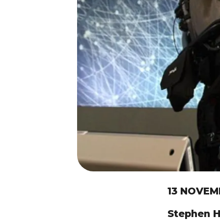
13 NOVEM
Stephen 