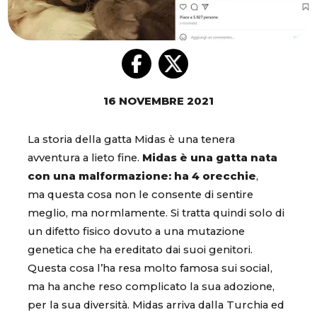
16 NOVEMBRE 2021
La storia della gatta Midas è una tenera
avventura a lieto fine.
Midas è una gatta nata
con una malformazione: ha 4 orecchie
,
ma questa cosa non le consente di sentire
meglio, ma normlamente. Si tratta quindi solo di
un difetto fisico dovuto a una mutazione
genetica che ha ereditato dai suoi genitori.
Questa cosa l’ha resa molto famosa sui social,
ma ha anche reso complicato la sua adozione,
per la sua diversità. Midas arriva dalla Turchia ed