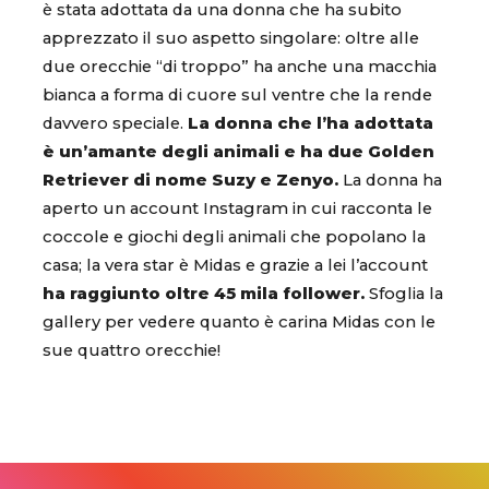
è stata adottata da una donna che ha subito
apprezzato il suo aspetto singolare: oltre alle
due orecchie “di troppo” ha anche una macchia
bianca a forma di cuore sul ventre che la rende
davvero speciale.
La donna che l’ha adottata
è un’amante degli animali e ha due Golden
Retriever di nome Suzy e Zenyo.
La donna ha
aperto un account Instagram in cui racconta le
coccole e giochi degli animali che popolano la
casa; la vera star è Midas e grazie a lei l’account
ha raggiunto oltre 45 mila follower.
Sfoglia la
gallery per vedere quanto è carina Midas con le
sue quattro orecchie!