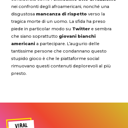
nei confronti degli afroamericani, nonché una
disgustosa
mancanza di rispetto
verso la
tragica morte di un uomo. La sfida ha preso
piede in particolar modo su
Twitter
e sembra
che siano soprattutto
giovani bianchi
americani
a partecipare. L’augurio delle
tantissime persone che condannano questo
stupido gioco è che le piattaforme social
rimuovano questi contenuti deplorevoli al più
presto.
VIRAL