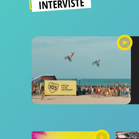
INTERVISTE