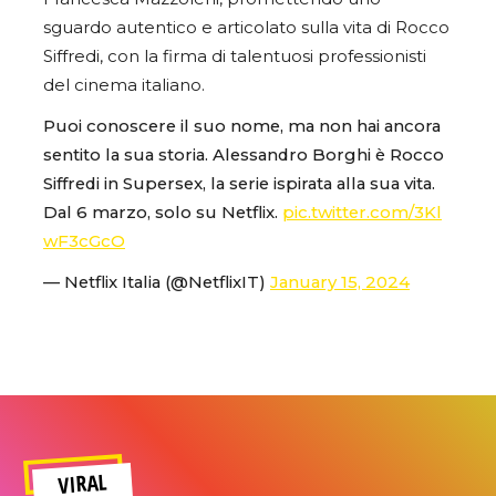
sguardo autentico e articolato sulla vita di Rocco
Siffredi, con la firma di talentuosi professionisti
del cinema italiano.
Puoi conoscere il suo nome, ma non hai ancora
sentito la sua storia. Alessandro Borghi è Rocco
Siffredi in Supersex, la serie ispirata alla sua vita.
Dal 6 marzo, solo su Netflix.
pic.twitter.com/3Kl
wF3cGcO
— Netflix Italia (@NetflixIT)
January 15, 2024
VIRAL