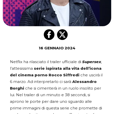
16 GENNAIO 2024
Netflix ha rilasciato il trailer ufficiale di
Supersex
,
l’attesissima
serie ispirata alla vita dell’icona
del cinema porno Rocco Siffredi
che uscirà il
6 marzo. Ad interpretarlo ci sarà
Alessandro
Borghi
che si cimenterà in un ruolo insolito per
lui. Nel trailer di un minuto e 38 secondi, si
aprono le porte per dare uno sguardo alle
prime immagini di questa serie che promette di