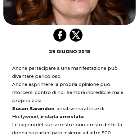
29 GIUGNO 2018
Anche partecipare a una manifestazione può
diventare pericoloso.
Anche esprimere la propria opinione può
ritorcersi contro di noi. Sembra incredibile ma è
proprio così.
Susan Sarandon
, amatissima attrice di
Hollywood,
è stata arrestata
.
Le ragioni del suo arresto sono presto dette: la
donna ha partecipato insieme ad altre 500