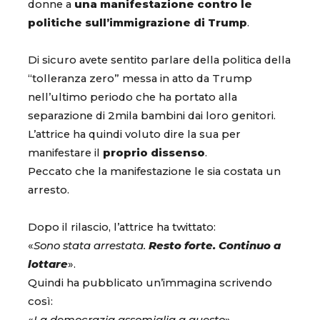
donne a
una
manifestazione contro le
politiche sull’immigrazione di Trump
.
Di sicuro avete sentito parlare della politica della
“tolleranza zero” messa in atto da Trump
nell’ultimo periodo che ha portato alla
separazione di 2mila bambini dai loro genitori.
L’attrice ha quindi voluto dire la sua per
manifestare il
proprio dissenso
.
Peccato che la manifestazione le sia costata un
arresto.
Dopo il rilascio, l’attrice ha twittato:
«
Sono stata arrestata.
Resto forte. Continuo a
lottare
».
Quindi ha pubblicato un’immagina scrivendo
così: