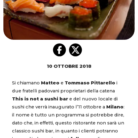
10 OTTOBRE 2018
Si chiamano
Matteo
e
Tommaso
Pittarello
i
due fratelli padovani proprietari della catena
This is not a sushi bar
e del nuovo locale di
sushi che verrà inaugurato l’11 ottobre a
Milano
:
il nome è tutto un programma si potrebbe dire,
dato che, in effetti, questo ristorante non sarà un
classico sushi bar, in quanto i clienti potranno