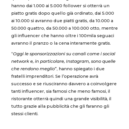
hanno dai 1.000 ai 5.000 follower si otterrà un
piatto gratis dopo quello già ordinato, dai 5.000
ai 10.000 si avranno due piatti gratis, da 10.000 a
50.000 quattro, da 50.000 a 100.000 otto, mentre
gli influencer che hanno oltre i 100mila seguaci
avranno il pranzo o la cena interamente gratis.
“
Oggi le sponsorizzazioni su canali come i social
network e, in particolare, Instagram, sono quelle
che rendono meglio
”, hanno spiegato i due
fratelli imprenditori. Se l’operazione avrà
successo e se riusciranno davvero a coinvolgere
tanti influencer, sia famosi che meno famosi, il
ristorante otterrà quindi una grande visibilità, il
tutto grazie alla pubblicità che gli faranno gli
stessi clienti.