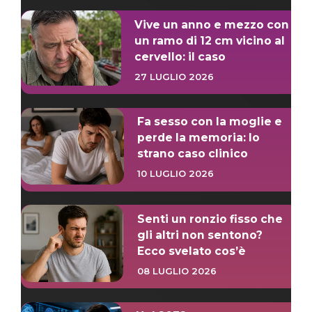
Vive un anno e mezzo con
un ramo di 12 cm vicino al
cervello: il caso
27 LUGLIO 2026
Fa sesso con la moglie e
perde la memoria: lo
strano caso clinico
10 LUGLIO 2026
Senti un ronzio fisso che
gli altri non sentono?
Ecco svelato cos’è
08 LUGLIO 2026