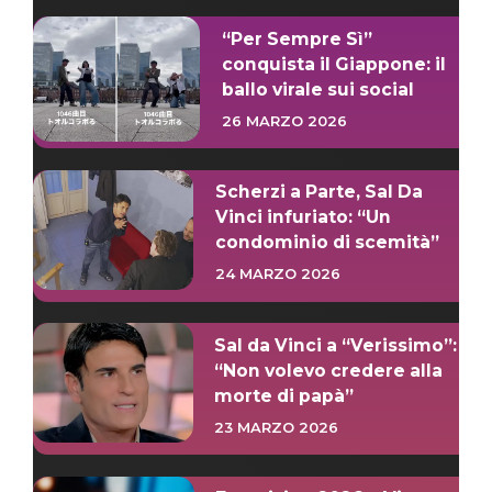
“Per Sempre Sì”
conquista il Giappone: il
ballo virale sui social
26 MARZO 2026
Scherzi a Parte, Sal Da
Vinci infuriato: “Un
condominio di scemità”
24 MARZO 2026
Sal da Vinci a “Verissimo”:
“Non volevo credere alla
morte di papà”
23 MARZO 2026