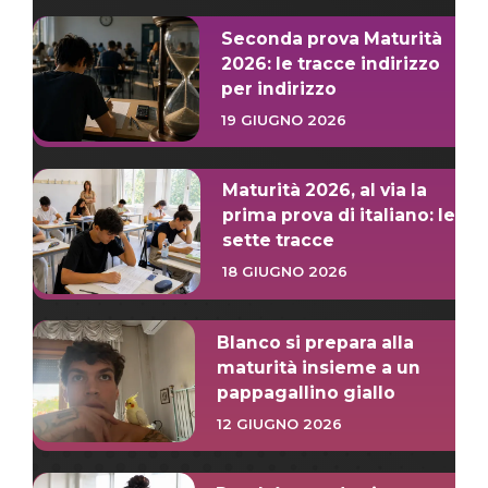
Seconda prova Maturità
2026: le tracce indirizzo
per indirizzo
19 GIUGNO 2026
Maturità 2026, al via la
prima prova di italiano: le
sette tracce
18 GIUGNO 2026
Blanco si prepara alla
maturità insieme a un
pappagallino giallo
12 GIUGNO 2026