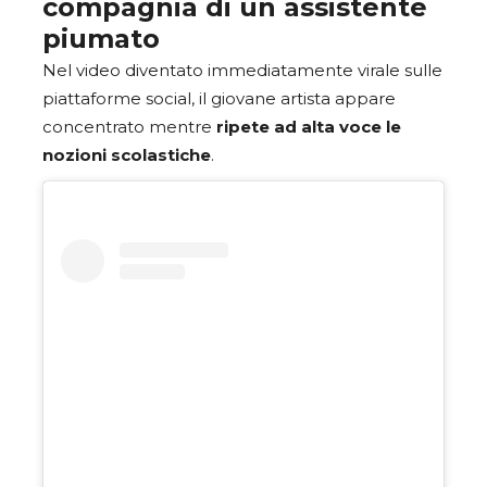
compagnia di un assistente
piumato
Nel video diventato immediatamente virale sulle
piattaforme social, il giovane artista appare
concentrato mentre
ripete ad alta voce le
nozioni scolastiche
.