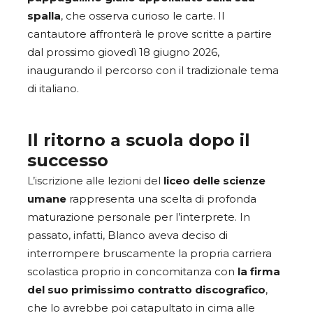
spalla
, che osserva curioso le carte. Il
cantautore affronterà le prove scritte a partire
dal prossimo giovedì 18 giugno 2026,
inaugurando il percorso con il tradizionale tema
di italiano.
Il ritorno a scuola dopo il
successo
L’iscrizione alle lezioni del
liceo delle scienze
umane
rappresenta una scelta di profonda
maturazione personale per l’interprete. In
passato, infatti, Blanco aveva deciso di
interrompere bruscamente la propria carriera
scolastica proprio in concomitanza con
la firma
del suo primissimo contratto discografico
,
che lo avrebbe poi catapultato in cima alle