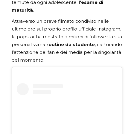
temute da ogni adolescente:
l’esame di
maturità
.
Attraverso un breve filmato condiviso nelle
ultime ore sul proprio profilo ufficiale Instagram,
la popstar ha mostrato a milioni di follower la sua
personalissima
routine da studente
, catturando
l’attenzione dei fan e dei media per la singolarità
del momento.