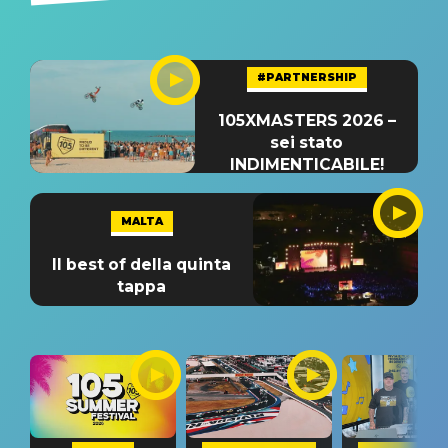
#PARTNERSHIP
105XMASTERS 2026 –
sei stato
INDIMENTICABILE!
MALTA
Il best of della quinta
tappa