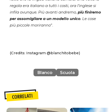
regola era italiano a tutti i costi, ora l’inglese si
infila ovunque. Più avanti andremo,
più finiremo
per assomigliare a un modello unico
. Le cose
più piccole moriranno
”.
(Credits: Instagram @blanchitobebe)
Blanco
Scuola
CORRELATI