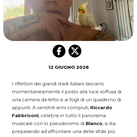
12 GIUGNO 2026
I riflettori dei grandi stadi italiani lasciano
momentaneamente il posto alla luce soffusa di
una camera da letto e ai fogli di un quaderno di
appunti. A ventitré anni compiuti,
Riccardo
Fabbriconi
, celebre in tutto il panorama
musicale con lo pseudonimo di
Blanco
, si sta
preparando ad affrontare una delle sfide più