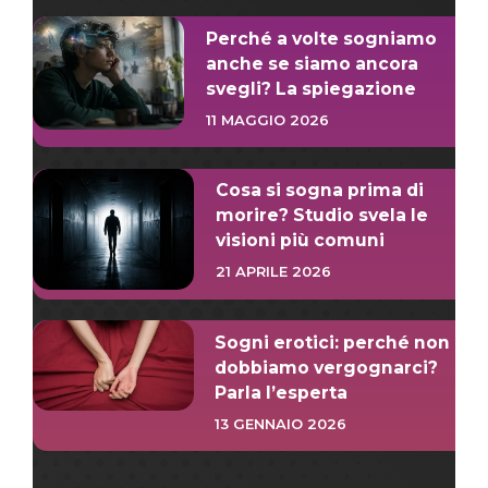
Perché a volte sogniamo
anche se siamo ancora
svegli? La spiegazione
11 MAGGIO 2026
Cosa si sogna prima di
morire? Studio svela le
visioni più comuni
21 APRILE 2026
Sogni erotici: perché non
dobbiamo vergognarci?
Parla l’esperta
13 GENNAIO 2026